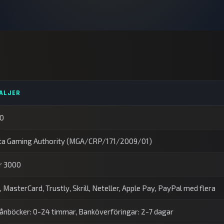
ALJER
0
ta Gaming Authority (MGA/CRP/171/2009/01)
r 3000
, MasterCard, Trustly, Skrill, Neteller, Apple Pay, PayPal med flera
ånböcker: 0-24 timmar, Banköverföringar: 2-7 dagar