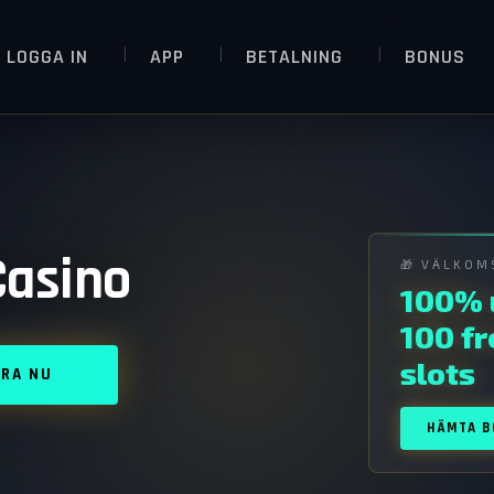
LOGGA IN
APP
BETALNING
BONUS
Casino
🎁 VÄLKO
100% u
100 fr
slots
ERA NU
HÄMTA B