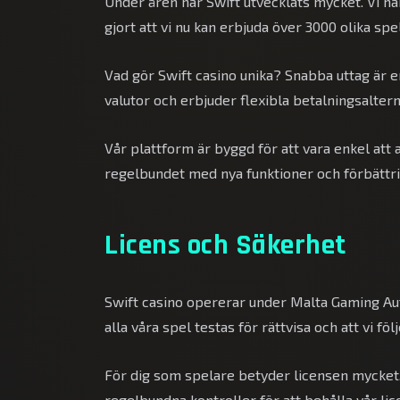
Under åren har Swift utvecklats mycket. Vi h
gjort att vi nu kan erbjuda över 3000 olika spel
Vad gör Swift casino unika? Snabba uttag är e
valutor och erbjuder flexibla betalningsaltern
Vår plattform är byggd för att vara enkel att 
regelbundet med nya funktioner och förbättri
Licens och Säkerhet
Swift casino opererar under Malta Gaming Aut
alla våra spel testas för rättvisa och att vi följ
För dig som spelare betyder licensen mycket.
regelbundna kontroller för att behålla vår lic