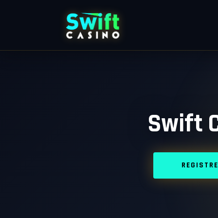
Swift 
REGISTR