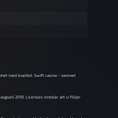
het med kvalitet. Swift casino - namnet
gusti 2018. Licensen innebär att vi följer