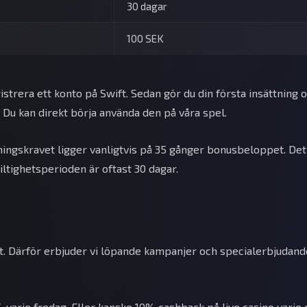
30 dagar
100 SEK
istrera ett konto på Swift. Sedan gör du din första insättning
. Du kan direkt börja använda den på våra spel.
tningskravet ligger vanligtvis på 35 gånger bonusbeloppet. De
iltighetsperioden är oftast 30 dagar.
et. Därför erbjuder vi löpande kampanjer och specialerbjudand
varje fredag. Eller kanske 10% cashback på live casino varj