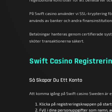
På Swift casino använder vi SSL-kryptering fö
används av banker och andra finansinstitution
Betalningar hanteras genom certifierade syste
sköter transaktionerna säkert.
Swift Casino Registrerin
Så Skapar Du Ett Konto
Att komma igång på Swift casino Sweden är en
Klicka på registreringsknappen på start
Fyll i dina personuppgifter som namn, 