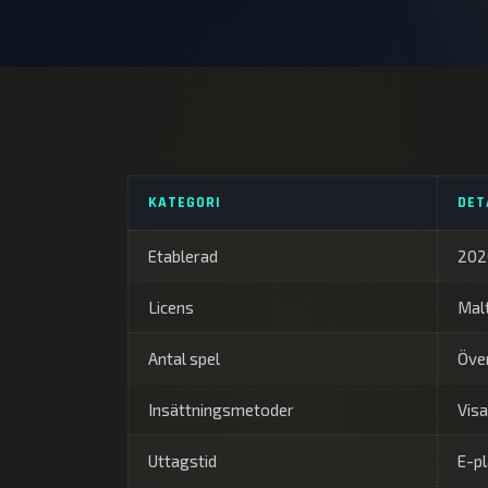
KATEGORI
DET
Etablerad
202
Licens
Mal
Antal spel
Öve
Insättningsmetoder
Visa
Uttagstid
E-pl