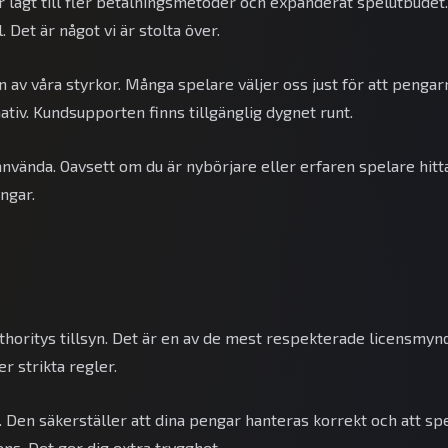
ar lagt till fler betalningsmetoder och expanderat spelutbud
. Det är något vi är stolta över.
n av våra styrkor. Många spelare väljer oss just för att penga
ativ. Kundsupporten finns tillgänglig dygnet runt.
använda. Oavsett om du är nybörjare eller erfaren spelare hitta
ngar.
horitys tillsyn. Det är en av de mest respekterade licensmynd
er strikta regler.
 Den säkerställer att dina pengar hanteras korrekt och att s
ens. Det ger dig extra trygghet.