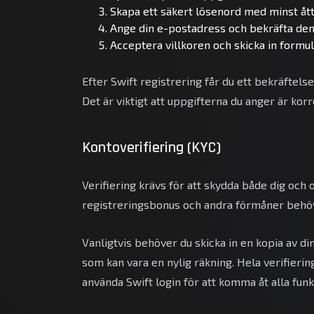
Skapa ett säkert lösenord med minst ått
Ange din e-postadress och bekräfta den
Acceptera villkoren och skicka in formul
Efter Swift registrering får du ett bekräftelse
Det är viktigt att uppgifterna du anger är korr
Kontoverifiering (KYC)
Verifiering krävs för att skydda både dig och 
registreringsbonus och andra förmåner behöver
Vanligtvis behöver du skicka in en kopia av din
som kan vara en nylig räkning. Hela verifieri
använda Swift login för att komma åt alla funk