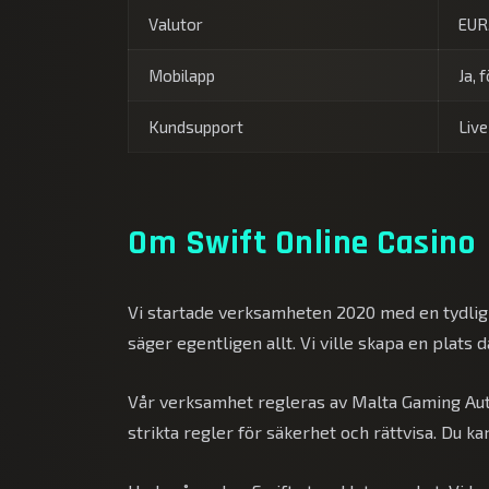
Valutor
EUR
Mobilapp
Ja, 
Kundsupport
Live
Om Swift Online Casino
Vi startade verksamheten 2020 med en tydlig 
säger egentligen allt. Vi ville skapa en plats dä
Vår verksamhet regleras av Malta Gaming Auth
strikta regler för säkerhet och rättvisa. Du ka