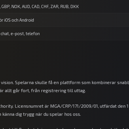
, GBP, NOK, AUD, CAD, CHF, ZAR, RUB, DKK
för iOS och Android
 chat, e-post, telefon
vision. Spelarna skulle få en plattform som kombinerar snabb
r allt går fort, från registrering till uttag.
ority. Licensnumret är MGA/CRP/171/2009/01, utfärdat den 1 au
n känna dig trygg när du spelar hos oss.